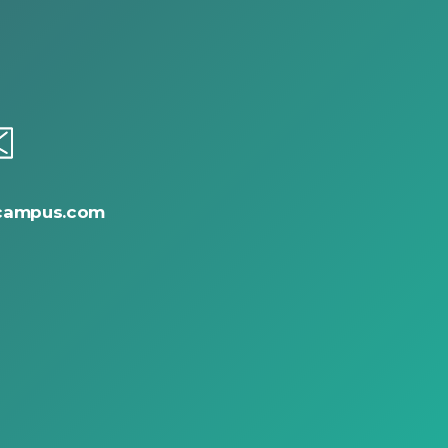
campus.com