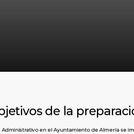
jetivos de la preparac
r Administrativo en el Ayuntamiento de Almería se i