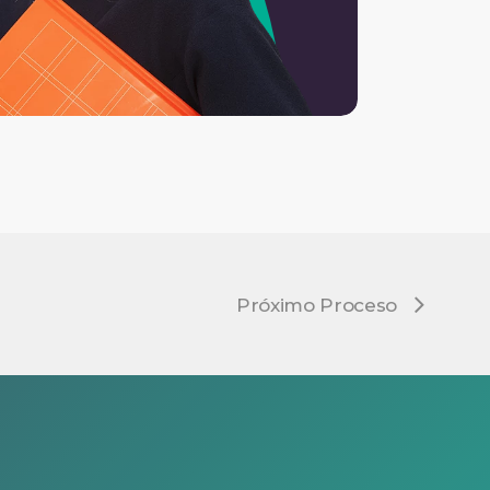
Próximo Proceso