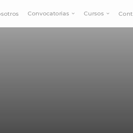
Convocatorias
Cursos
sotros
Cont