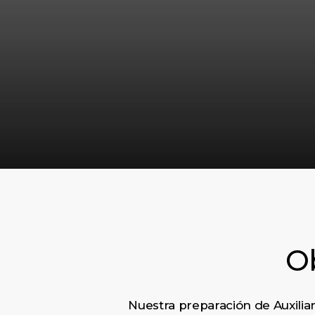
Ob
Nuestra preparación de Auxilia