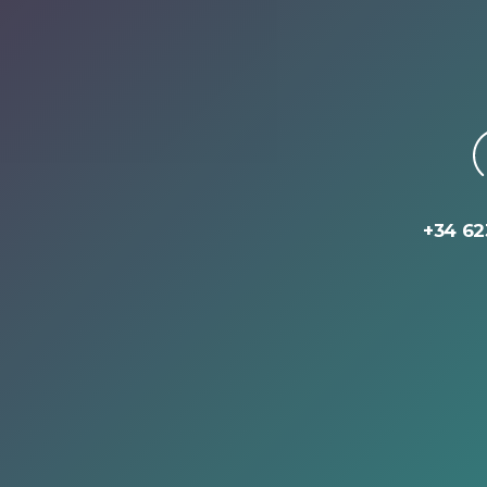
+34 62
Nombre