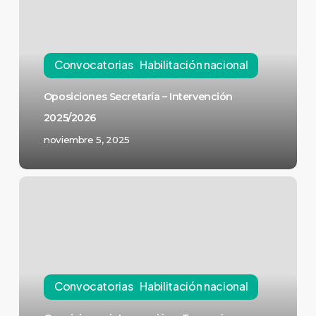
Convocatorias
Habilitación nacional
Oposiciones Secretaría – Intervención
2025/2026
noviembre 5, 2025
Convocatorias
Habilitación nacional