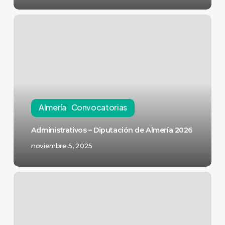
Almería
Convocatorias
Administrativos – Diputación de Almería 2026
noviembre 5, 2025