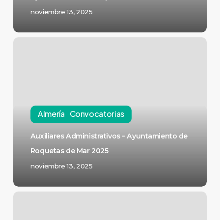
noviembre 13, 2025
Almería
Convocatorias
Auxiliares Administrativos – Ayuntamiento de
Roquetas de Mar 2025
noviembre 13, 2025