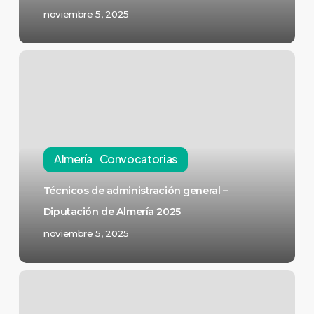
noviembre 5, 2025
Almería
Convocatorias
Técnicos de administración general –
Diputación de Almería 2025
noviembre 5, 2025