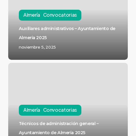
Almería
Convocatorias
Auxiliares administrativos – Ayuntamiento de
Almería 2025
noviembre 5, 2025
Almería
Convocatorias
Técnicos de administración general –
Ayuntamiento de Almería 2025