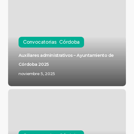
Convocatorias
Córdoba
Auxiliares administrativos – Ayuntamiento de
Córdoba 2025
noviembre 5, 2025