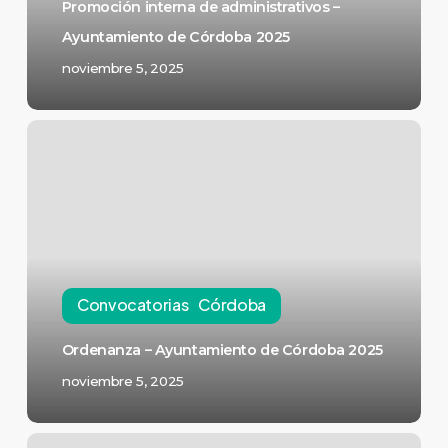
Promoción interna de administrativos –
Ayuntamiento de Córdoba 2025
noviembre 5, 2025
Convocatorias
Córdoba
Ordenanza – Ayuntamiento de Córdoba 2025
noviembre 5, 2025