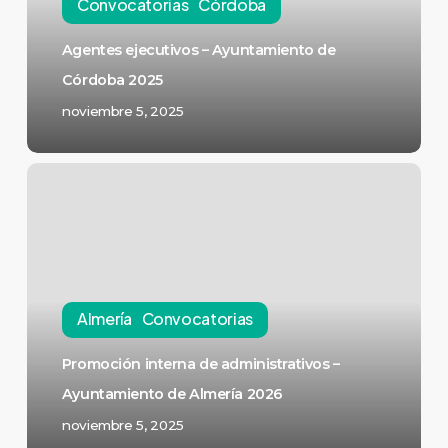
Convocatorias
Córdoba
Agentes ejecutivos – Ayuntamiento de
Córdoba 2025
noviembre 5, 2025
Almería
Convocatorias
Promoción interna de administrativos –
Ayuntamiento de Almería 2026
noviembre 5, 2025