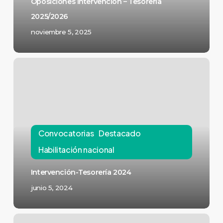
Oposiciones intervención – Tesorería
2025/2026
noviembre 5, 2025
Convocatorias
Destacado
Habilitación nacional
Intervención-Tesorería 2024
junio 5, 2024