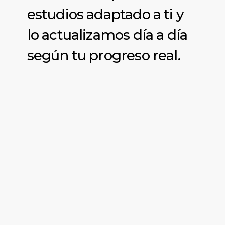
estudios adaptado a ti y
lo actualizamos día a día
según tu progreso real.