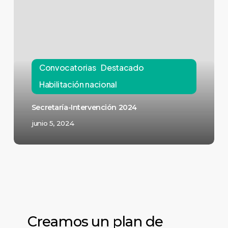
Convocatorias
Destacado
Habilitación nacional
Secretaría-Intervención 2024
junio 5, 2024
Creamos un plan de